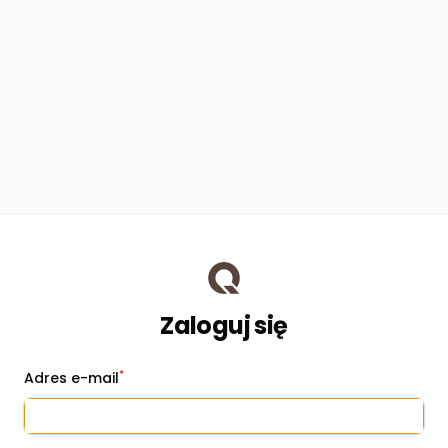
Zaloguj się
*
Adres e-mail